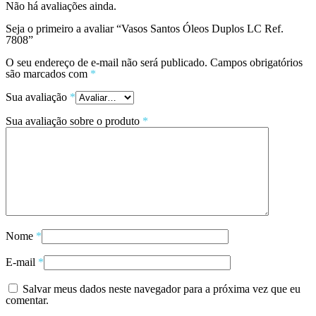
Não há avaliações ainda.
Seja o primeiro a avaliar “Vasos Santos Óleos Duplos LC Ref.
7808”
O seu endereço de e-mail não será publicado.
Campos obrigatórios
são marcados com
*
Sua avaliação
*
Sua avaliação sobre o produto
*
Nome
*
E-mail
*
Salvar meus dados neste navegador para a próxima vez que eu
comentar.