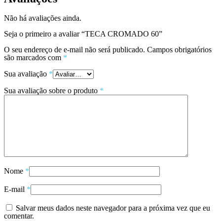
Não há avaliações ainda.
Seja o primeiro a avaliar “TECA CROMADO 60”
O seu endereço de e-mail não será publicado.
Campos obrigatórios
são marcados com
*
Sua avaliação
*
Sua avaliação sobre o produto
*
Nome
*
E-mail
*
Salvar meus dados neste navegador para a próxima vez que eu
comentar.