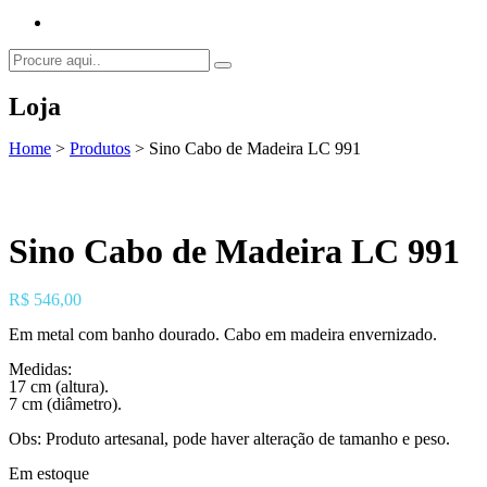
Loja
Home
>
Produtos
>
Sino Cabo de Madeira LC 991
Sino Cabo de Madeira LC 991
R$
546,00
Em metal com banho dourado. Cabo em madeira envernizado.
Medidas:
17 cm (altura).
7 cm (diâmetro).
Obs: Produto artesanal, pode haver alteração de tamanho e peso.
Em estoque