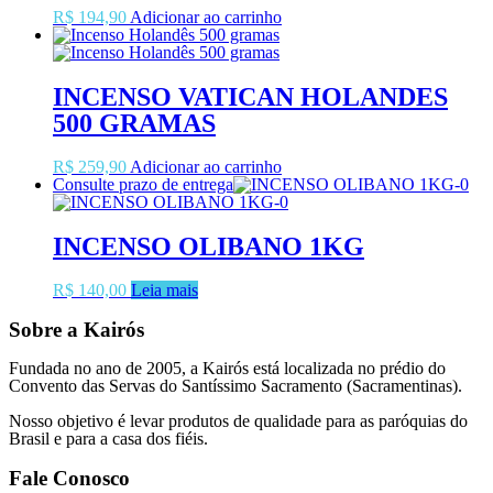
R$
194,90
Adicionar ao carrinho
INCENSO VATICAN HOLANDES
500 GRAMAS
R$
259,90
Adicionar ao carrinho
Consulte prazo de entrega
INCENSO OLIBANO 1KG
R$
140,00
Leia mais
Sobre a Kairós
Fundada no ano de 2005, a Kairós está localizada no prédio do
Convento das Servas do Santíssimo Sacramento (Sacramentinas).
Nosso objetivo é levar produtos de qualidade para as paróquias do
Brasil e para a casa dos fiéis.
Fale Conosco