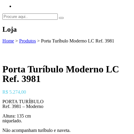
Loja
Home
>
Produtos
>
Porta Turíbulo Moderno LC Ref. 3981
Porta Turíbulo Moderno LC
Ref. 3981
R$
5.274,00
PORTA TURÍBULO
Ref. 3981 – Moderno
Altura: 135 cm
niquelado.
Não acompanham turíbulo e naveta.