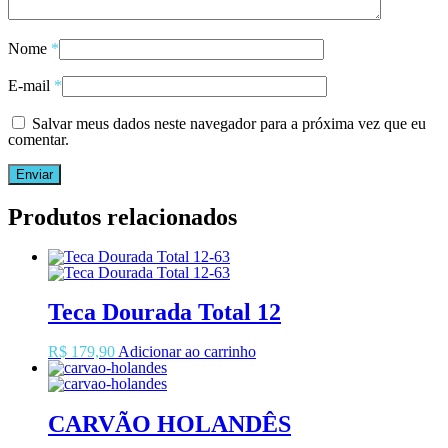
Nome
*
E-mail
*
Salvar meus dados neste navegador para a próxima vez que eu
comentar.
Produtos relacionados
Teca Dourada Total 12
R$
179,90
Adicionar ao carrinho
CARVÃO HOLANDÊS