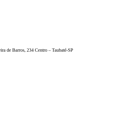
ira de Barros, 234 Centro – Taubaté-SP