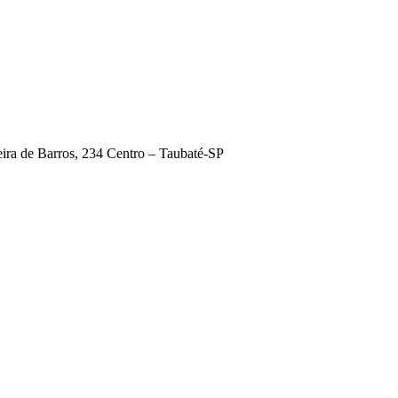
ira de Barros, 234 Centro – Taubaté-SP