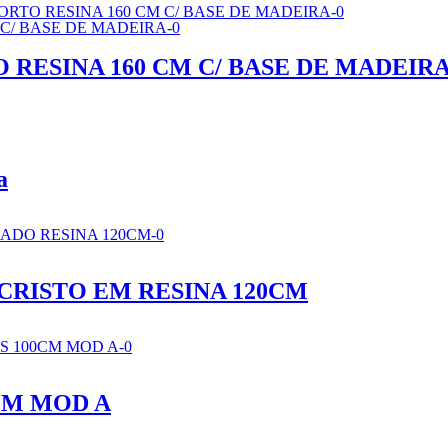
RESINA 160 CM C/ BASE DE MADEIR
a
CRISTO EM RESINA 120CM
CM MOD A