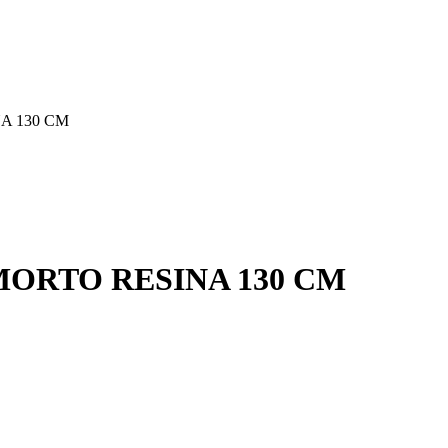
A 130 CM
ORTO RESINA 130 CM