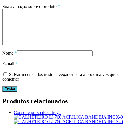
Sua avaliação sobre o produto
*
Nome
*
E-mail
*
Salvar meus dados neste navegador para a próxima vez que eu
comentar.
Produtos relacionados
Consulte prazo de entrega