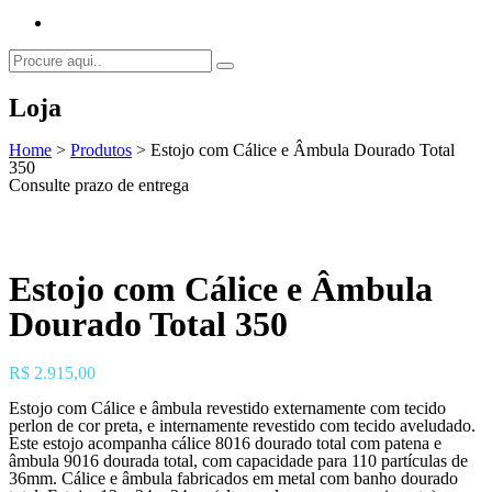
Loja
Home
>
Produtos
>
Estojo com Cálice e Âmbula Dourado Total
350
Consulte prazo de entrega
Estojo com Cálice e Âmbula
Dourado Total 350
R$
2.915,00
Estojo com Cálice e âmbula revestido externamente com tecido
perlon de cor preta, e internamente revestido com tecido aveludado.
Este estojo acompanha cálice 8016 dourado total com patena e
âmbula 9016 dourada total, com capacidade para 110 partículas de
36mm. Cálice e âmbula fabricados em metal com banho dourado