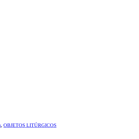
s
,
OBJETOS LITÚRGICOS