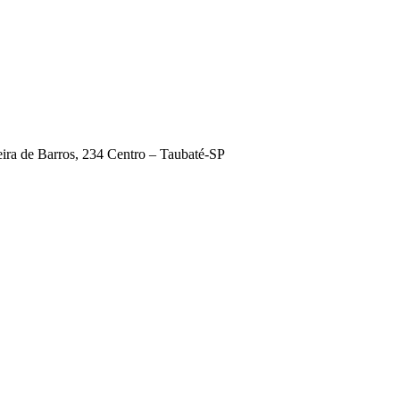
ira de Barros, 234 Centro – Taubaté-SP