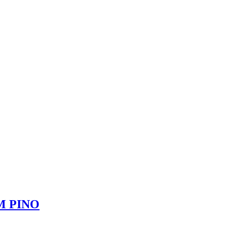
M PINO