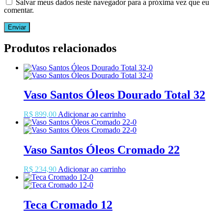
Salvar meus dados neste navegador para a próxima vez que eu
comentar.
Produtos relacionados
Vaso Santos Óleos Dourado Total 32
R$
899,00
Adicionar ao carrinho
Vaso Santos Óleos Cromado 22
R$
234,90
Adicionar ao carrinho
Teca Cromado 12