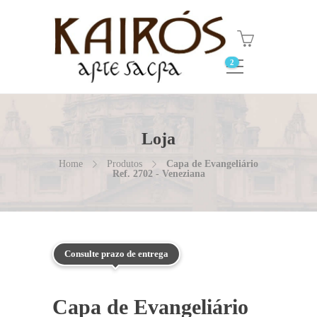
2
Loja
Home
Produtos
Capa de Evangeliário
Ref. 2702 - Veneziana
Consulte prazo de entrega
Capa de Evangeliário