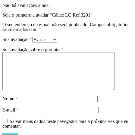
Não há avaliações ainda.
Seja o primeiro a avaliar “Cálice LC Ref.3201”
O seu endereço de e-mail não será publicado.
Campos obrigatórios
são marcados com
*
Sua avaliação
*
Sua avaliação sobre o produto
*
Nome
*
E-mail
*
Salvar meus dados neste navegador para a próxima vez que eu
comentar.