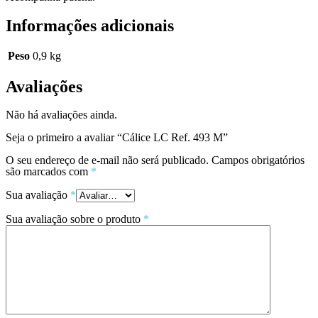
Informações adicionais
Peso
0,9 kg
Avaliações
Não há avaliações ainda.
Seja o primeiro a avaliar “Cálice LC Ref. 493 M”
O seu endereço de e-mail não será publicado.
Campos obrigatórios
são marcados com
*
Sua avaliação
*
Sua avaliação sobre o produto
*