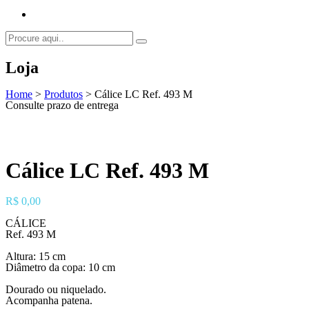
Loja
Home
>
Produtos
>
Cálice LC Ref. 493 M
Consulte prazo de entrega
Cálice LC Ref. 493 M
R$
0,00
CÁLICE
Ref. 493 M
Altura: 15 cm
Diâmetro da copa: 10 cm
Dourado ou niquelado.
Acompanha patena.