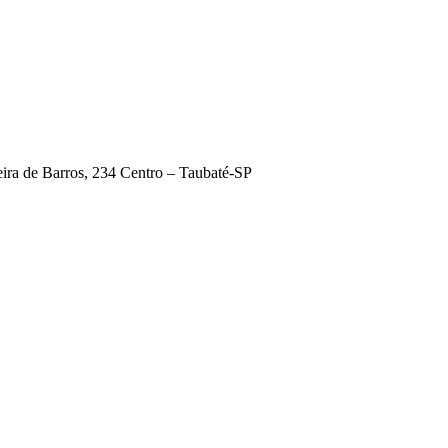
ira de Barros, 234 Centro – Taubaté-SP