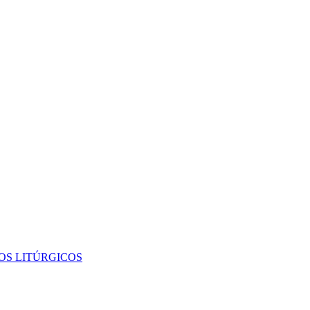
OS LITÚRGICOS