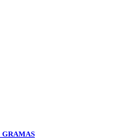
0 GRAMAS